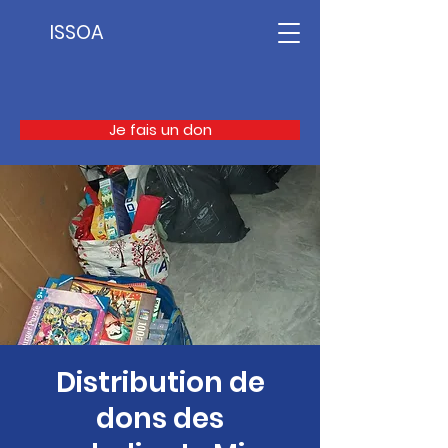
ISSOA
Je fais un don
Distribution de
dons des