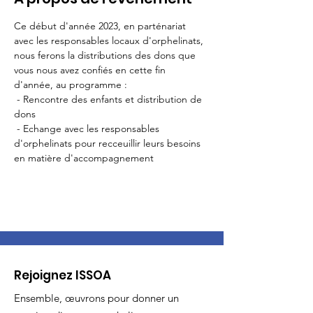
Ce début d'année 2023, en parténariat 
avec les responsables locaux d'orphelinats, 
nous ferons la distributions des dons que 
vous nous avez confiés en cette fin 
d'année, au programme :  
 - Rencontre des enfants et distribution de 
dons
 - Echange avec les responsables 
d'orphelinats pour recceuillir leurs besoins 
en matière d'accompagnement 
Rejoignez ISSOA
Ensemble, œuvrons pour donner un