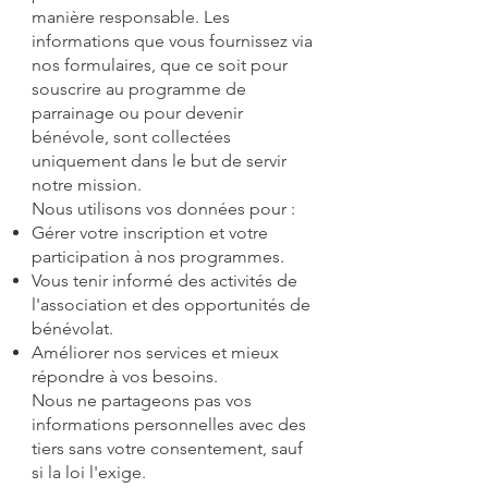
manière responsable. Les
informations que vous fournissez via
nos formulaires, que ce soit pour
souscrire au programme de
parrainage ou pour devenir
bénévole, sont collectées
uniquement dans le but de servir
notre mission.
Nous utilisons vos données pour :
Gérer votre inscription et votre
participation à nos programmes.
Vous tenir informé des activités de
l'association et des opportunités de
bénévolat.
Améliorer nos services et mieux
répondre à vos besoins.
Nous ne partageons pas vos
informations personnelles avec des
tiers sans votre consentement, sauf
si la loi l'exige.