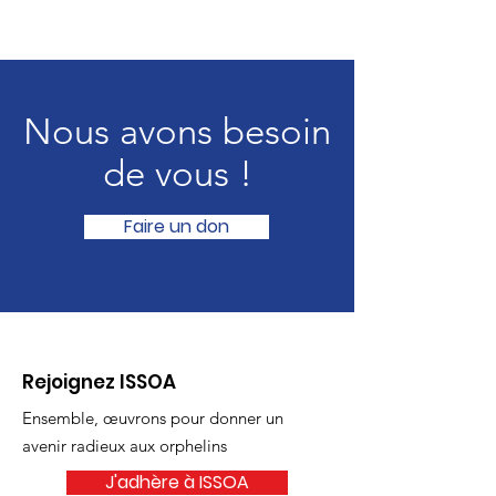
Nous avons besoin
de vous !
Faire un don
Rejoignez ISSOA
Ensemble, œuvrons pour donner un
avenir radieux aux orphelins
J'adhère à ISSOA