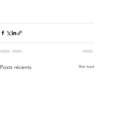
Voir tout
Posts récents