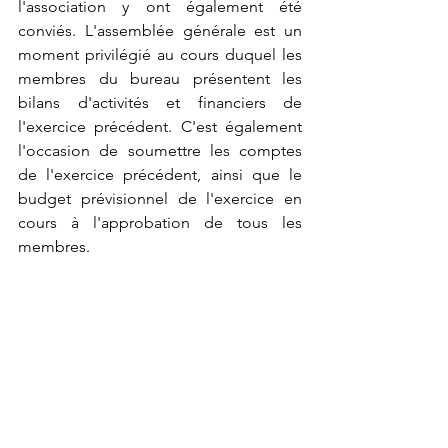
l'association y ont également été 
conviés. L'assemblée générale est un 
moment privilégié au cours duquel les 
membres du bureau présentent les 
bilans d'activités et financiers de 
l'exercice précédent. C'est également 
l'occasion de soumettre les comptes 
de l'exercice précédent, ainsi que le 
budget prévisionnel de l'exercice en 
cours à l'approbation de tous les 
membres. 