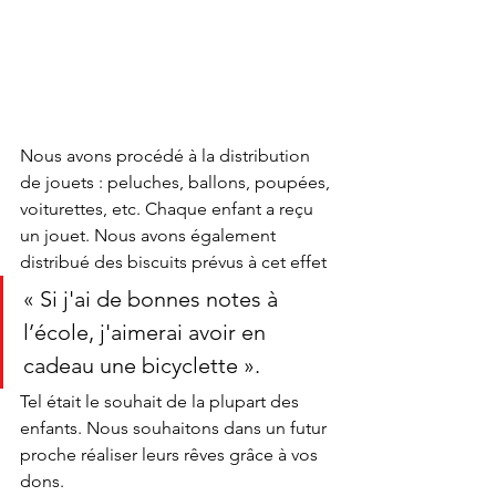
Nous avons procédé à la distribution 
de jouets : peluches, ballons, poupées, 
voiturettes, etc. Chaque enfant a reçu 
un jouet. Nous avons également 
distribué des biscuits prévus à cet effet
« Si j'ai de bonnes notes à 
l’école, j'aimerai avoir en 
cadeau une bicyclette ».
Tel était le souhait de la plupart des 
enfants. Nous souhaitons dans un futur 
proche réaliser leurs rêves grâce à vos 
dons.