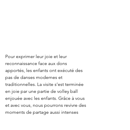
Pour exprimer leur joie et leur 
reconnaissance face aux dons 
apportés, les enfants ont exécuté des 
pas de danses modernes et 
traditionnelles. La visite s’est terminée 
en joie par une partie de volley ball 
enjouée avec les enfants. Grâce à vous 
et avec vous, nous pourrons revivre des 
moments de partage aussi intenses