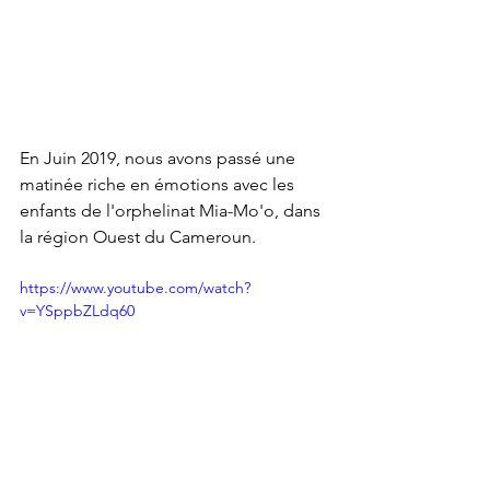
En Juin 2019, nous avons passé une 
matinée riche en émotions avec les 
enfants de l'orphelinat Mia-Mo'o, dans 
la région Ouest du Cameroun. 
https://www.youtube.com/watch?
v=YSppbZLdq60