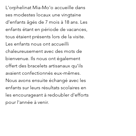
L'orphelinat Mia-Mo'o accueille dans 
ses modestes locaux une vingtaine 
d’enfants âgés de 7 mois à 18 ans. Les 
enfants étant en période de vacances, 
tous étaient présents lors de la visite. 
Les enfants nous ont accueilli 
chaleureusement avec des mots de 
bienvenue. Ils nous ont également 
offert des bracelets artisanaux qu’ils 
avaient confectionnés eux-mêmes. 
Nous avons ensuite échangé avec les 
enfants sur leurs résultats scolaires en 
les encourageant à redoubler d'efforts 
pour l'année à venir. 