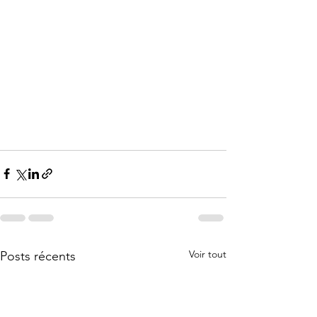
Voir tout
Posts récents